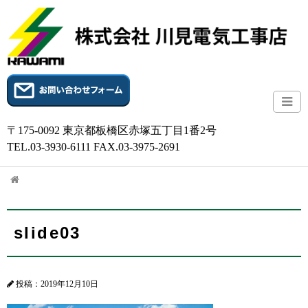
〒175-0092 東京都板橋区赤塚五丁目1番2号
TEL.03-3930-6111 FAX.03-3975-2691
slide03
投稿：2019年12月10日