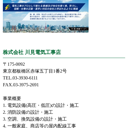
株式会社 川見電気工事店
〒175-0092
東京都板橋区赤塚五丁目1番2号
TEL.03-3930-6111
FAX.03-3975-2691
事業概要
1. 電気設備(高圧・低圧)の設計・施工
2. 消防設備の設計・施工
3. 空調、換気設備の設計・施工
4. 一般家庭、商店等の屋内配線工事