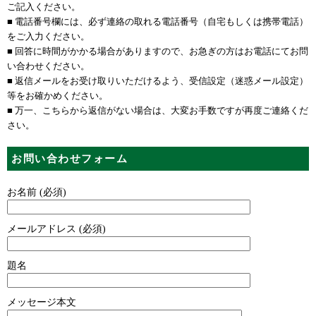
ご記入ください。
■ 電話番号欄には、必ず連絡の取れる電話番号（自宅もしくは携帯電話）
をご入力ください。
■ 回答に時間がかかる場合がありますので、お急ぎの方はお電話にてお問
い合わせください。
■ 返信メールをお受け取りいただけるよう、受信設定（迷惑メール設定）
等をお確かめください。
■ 万一、こちらから返信がない場合は、大変お手数ですが再度ご連絡くだ
さい。
お問い合わせフォーム
お名前 (必須)
メールアドレス (必須)
題名
メッセージ本文