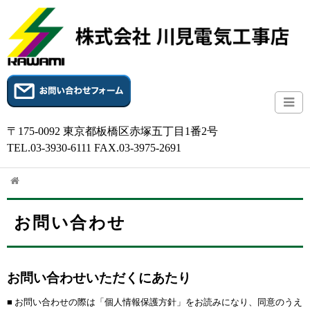
〒175-0092 東京都板橋区赤塚五丁目1番2号
TEL.03-3930-6111 FAX.03-3975-2691
お問い合わせ
お問い合わせいただくにあたり
■ お問い合わせの際は「個人情報保護方針」をお読みになり、同意のうえ