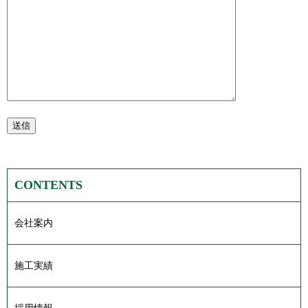
CONTENTS
会社案内
施工実績