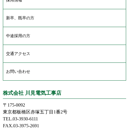
採用情報
新卒、既卒の方
中途採用の方
交通アクセス
お問い合わせ
株式会社 川見電気工事店
〒175-0092
東京都板橋区赤塚五丁目1番2号
TEL.03-3930-6111
FAX.03-3975-2691